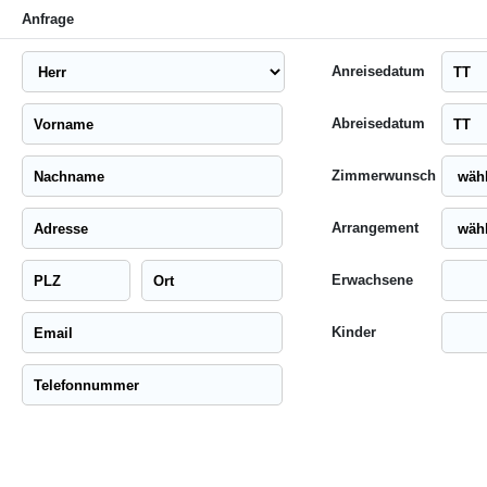
Anfrage
Anreisedatum
Abreisedatum
Zimmerwunsch
Arrangement
Erwachsene
Kinder