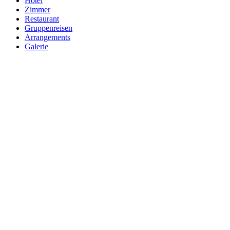
Hotel
Zimmer
Restaurant
Gruppenreisen
Arrangements
Galerie