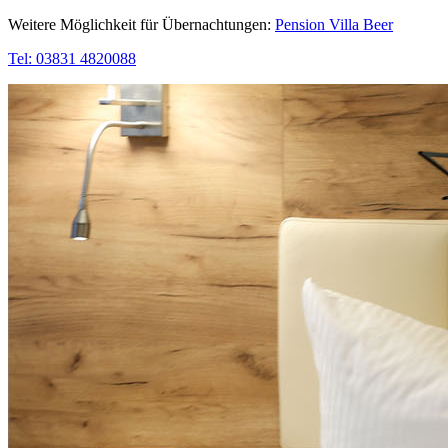
Weitere Möglichkeit für Übernachtungen:
Pension Villa Beer
Tel: 03831 4820088