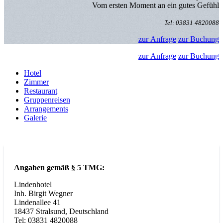
Vom ersten Moment an ein gutes Gefühl
Tel: 03831 4820088
zur Anfrage
zur Buchung
zur Anfrage
zur Buchung
Hotel
Zimmer
Restaurant
Gruppenreisen
Arrangements
Galerie
Angaben gemäß § 5 TMG:
Lindenhotel
Inh. Birgit Wegner
Lindenallee 41
18437 Stralsund, Deutschland
Tel: 03831 4820088