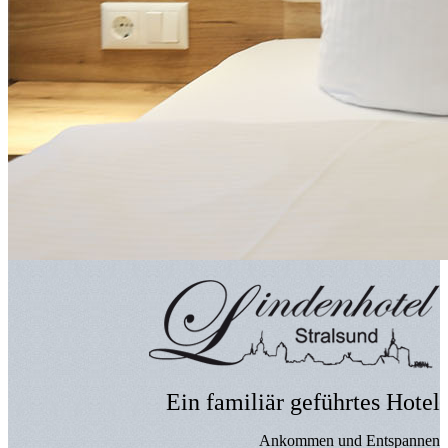
Ein familiär geführtes Hotel
Ankommen und Entspannen