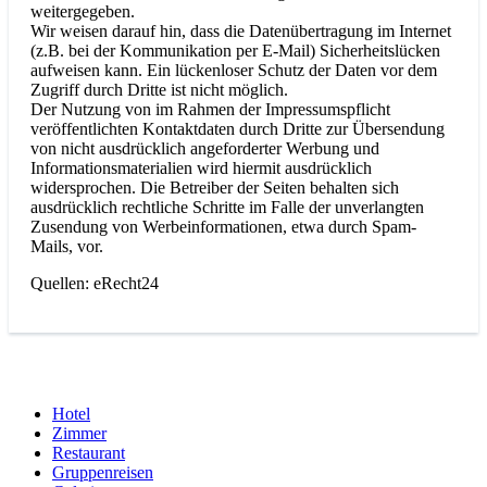
weitergegeben.
Wir weisen darauf hin, dass die Datenübertragung im Internet
(z.B. bei der Kommunikation per E-Mail) Sicherheitslücken
aufweisen kann. Ein lückenloser Schutz der Daten vor dem
Zugriff durch Dritte ist nicht möglich.
Der Nutzung von im Rahmen der Impressumspflicht
veröffentlichten Kontaktdaten durch Dritte zur Übersendung
von nicht ausdrücklich angeforderter Werbung und
Informationsmaterialien wird hiermit ausdrücklich
widersprochen. Die Betreiber der Seiten behalten sich
ausdrücklich rechtliche Schritte im Falle der unverlangten
Zusendung von Werbeinformationen, etwa durch Spam-
Mails, vor.
Quellen: eRecht24
Hotel
Zimmer
Restaurant
Gruppenreisen